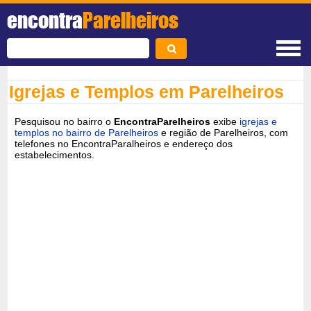
encontra
Parelheiros
Igrejas e Templos em Parelheiros
Pesquisou no bairro o
EncontraParelheiros
exibe
igrejas e
templos no bairro de Parelheiros
e região de Parelheiros, com
telefones no EncontraParalheiros e endereço dos
estabelecimentos.