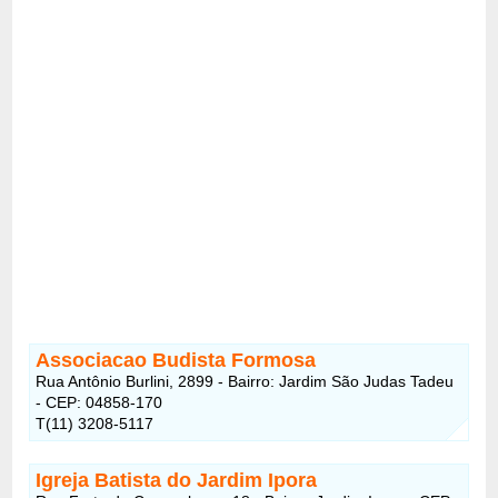
Associacao Budista Formosa
Rua Antônio Burlini, 2899 - Bairro: Jardim São Judas Tadeu
- CEP: 04858-170
T(11) 3208-5117
Igreja Batista do Jardim Ipora