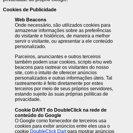
Cookies de Publicidade
Web Beacons
Onde necessário, são utilizados cookies para
armazenar informações sobre as preferências
do visitante e históricos, de maneira a melhor
servir o visitante, ou apresentar a ele conteúdo
personalizado.
Parceiros, anunciantes e outros terceiros
também podem usar cookies, scripts e/ou web
beacons para rastrear os visitantes do nosso
site, com o intuito de oferecer anúncios
personalizados e outras informações úteis. Tal
rastreamento é feito diretamente por estes
terceiros por meio de seus próprios servidores,
estando sujeito às suas próprias políticas de
privacidade.
Cookie DART do DoubleClick na rede de
conteúdo do Google
O Google como fornecedor de terceiros usa
cookies para exibir anúncios entre eles usa o
cookie
DoubleClick Dart
para mostrar anúncios