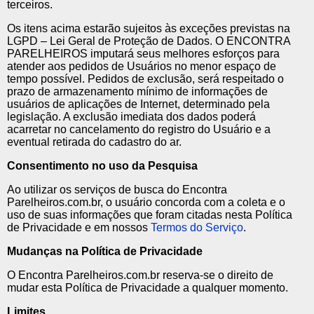
terceiros.
Os itens acima estarão sujeitos às exceções previstas na
LGPD – Lei Geral de Proteção de Dados. O ENCONTRA
PARELHEIROS imputará seus melhores esforços para
atender aos pedidos de Usuários no menor espaço de
tempo possível. Pedidos de exclusão, será respeitado o
prazo de armazenamento mínimo de informações de
usuários de aplicações de Internet, determinado pela
legislação. A exclusão imediata dos dados poderá
acarretar no cancelamento do registro do Usuário e a
eventual retirada do cadastro do ar.
Consentimento no uso da Pesquisa
Ao utilizar os serviços de busca do Encontra
Parelheiros.com.br, o usuário concorda com a coleta e o
uso de suas informações que foram citadas nesta Política
de Privacidade e em nossos
Termos do Serviço
.
Mudanças na Política de Privacidade
O Encontra Parelheiros.com.br reserva-se o direito de
mudar esta Política de Privacidade a qualquer momento.
Limites