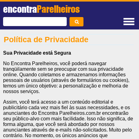
encontra
Parelheiros
Política de Privacidade
Sua Privacidade está Segura
No Encontra Parelheiros, você poderá navegar
tranqüilamente sem se preocupar com sua privacidade
online. Quando coletamos e armazenamos informações
pessoais de usuários (através de formulários ou cookies),
temos um único objetivo: a personalização e melhoria de
nossos serviços.
Assim, você terá acesso a um conteúdo editorial e
publicitário cada vez mais fiel às suas necessidades, e os
anunciantes do Encontra Parelheiros.com.br encontrarão
seu público-alvo com mais facilidade. Isso não significa, de
forma alguma, que você será abordado por nossos
anunciantes através de e-mails não-solicitados. Muito pelo
contrário. No momento, os únicos anúncios que