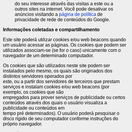
do seu interesse através das visitas a este ou a
outros sites na internet. Você pode desativar os
anúncios visitando a
página de política
de
privacidade de rede de conteúdos do Google.
Informações coletadas e compartilhamento
Este site poderá utilizar cookies e/ou web beacons quando
um usuário acessar as páginas. Os cookies que podem ser
utilizados associam-se (se for o caso) unicamente com o
navegador de um determinado computador.
Os cookies que são utilizados neste site podem ser
instalados pelo mesmo, os quais são originados dos
distintos servidores operados por
este, ou a partir dos servidores de terceiros que prestam
serviços e instalam cookies e/ou web beacons (por
exemplo, os cookies que são
empregados para prover serviços de publicidade ou certos
conteúdos através dos quais o usuário visualiza a
publicidade ou conteúdos em
tempo pré determinados). O usuário poderá pesquisar o
disco rígido de seu computador conforme instruções do
próprio navegador.