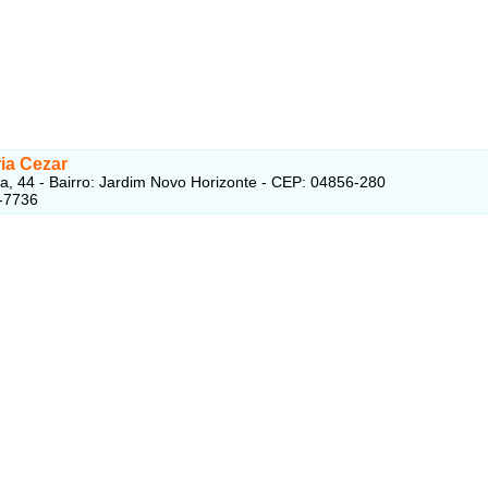
ia Cezar
a, 44 - Bairro: Jardim Novo Horizonte - CEP: 04856-280
-7736