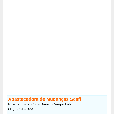
Abastecedora de Mudanças Scaff
Rua Tamoios, 696 - Bairro: Campo Belo
(11) 5031-7923