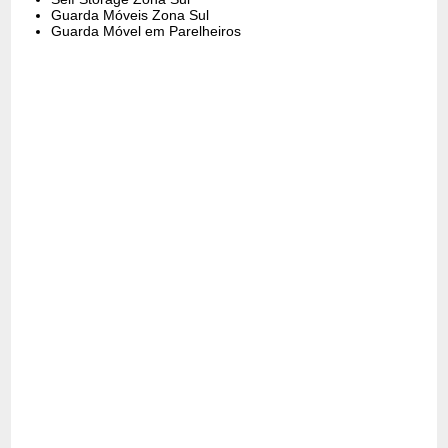
Guarda Móveis Zona Sul
Guarda Móvel em Parelheiros