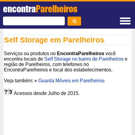
encontra
Parelheiros
Self Storage em Parelheiros
Serviços ou produtos no
EncontraParelheiros
você
encontra locais de
Self Storage no bairro de Parelheiros
e
região de Parelheiros, com telefones no
EncontraParelheiros e local dos estabelecimentos.
Veja também: »
Guarda Móveis em Parelheiros
Acessos desde Julho de 2015.