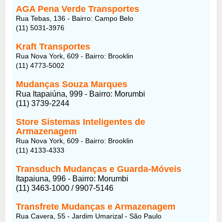
AGA Pena Verde Transportes
Rua Tebas, 136 - Bairro: Campo Belo
(11) 5031-3976
Kraft Transportes
Rua Nova York, 609 - Bairro: Brooklin
(11) 4773-5002
Mudanças Souza Marques
Rua Itapaiúna, 999 - Bairro: Morumbi
(11) 3739-2244
Store Sistemas Inteligentes de
Armazenagem
Rua Nova York, 609 - Bairro: Brooklin
(11) 4133-4333
Transduch Mudanças e Guarda-Móveis
Itapaiuna, 996 - Bairro: Morumbi
(11) 3463-1000 / 9907-5146
Transfrete Mudanças e Armazenagem
Rua Cavera, 55 - Jardim Umarizal - São Paulo