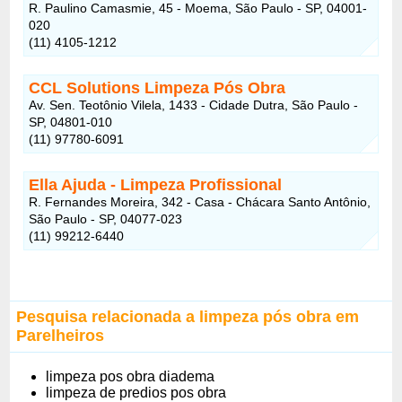
R. Paulino Camasmie, 45 - Moema, São Paulo - SP, 04001-
020
(11) 4105-1212
CCL Solutions Limpeza Pós Obra
Av. Sen. Teotônio Vilela, 1433 - Cidade Dutra, São Paulo -
SP, 04801-010
(11) 97780-6091
Ella Ajuda - Limpeza Profissional
R. Fernandes Moreira, 342 - Casa - Chácara Santo Antônio,
São Paulo - SP, 04077-023
(11) 99212-6440
Pesquisa relacionada a limpeza pós obra em
Parelheiros
limpeza pos obra diadema
limpeza de predios pos obra