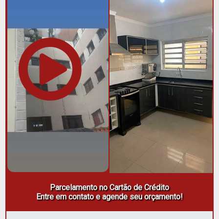
Parcelamento no Cartão de Crédito
Entre em contato e agende seu orçamento!